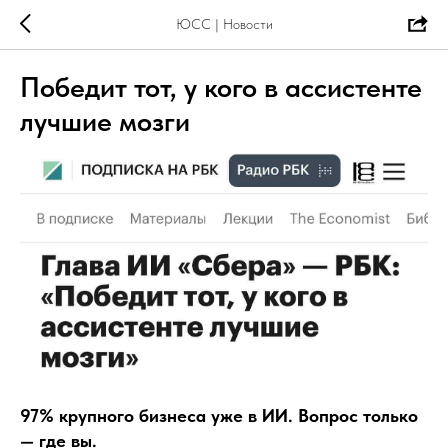
ЮСС | Новости
Победит тот, у кого в ассистенте
лучшие мозги
97% крупного бизнеса уже в ИИ. Вопрос только
— где вы.