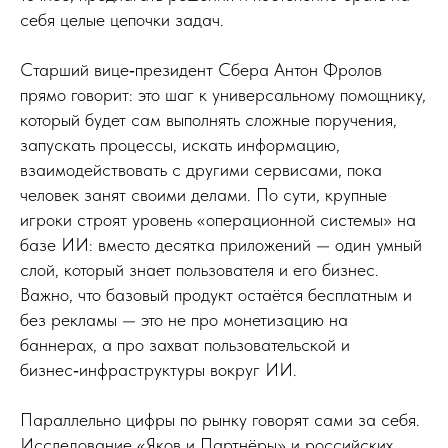
себя целые цепочки задач.
Старший вице‑президент Сбера Антон Фролов
прямо говорит: это шаг к универсальному помощнику,
который будет сам выполнять сложные поручения,
запускать процессы, искать информацию,
взаимодействовать с другими сервисами, пока
человек занят своими делами. По сути, крупные
игроки строят уровень «операционной системы» на
базе ИИ: вместо десятка приложений — один умный
слой, который знает пользователя и его бизнес.
Важно, что базовый продукт остаётся бесплатным и
без рекламы — это не про монетизацию на
баннерах, а про захват пользовательской и
бизнес‑инфраструктуры вокруг ИИ.
Параллельно цифры по рынку говорят сами за себя.
Исследование «Яков и Партнёры» и российских