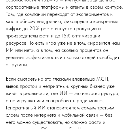
корпоративные платформы и агенты в своём контуре.
Там, где компании переходят от экспериментов к
масштабному внедрению, фиксируются конкретные
цифры: до 20% роста выпуска продукции и
производительности и до 15% оптимизации
ресурсов. То есть игра уже не в том, «нравится нам
ИИ или нет», а в том, на сколько процентов он
увеличит эффективность и сколько людей освободит
от рутины.
Если смотреть на это глазами владельца МСП,
вывод простой и неприятный: крупный бизнес уже
живёт в реальности, где ИИ — это инфраструктура,
а не игрушка или «попробовать ради моды».
Генеративный ИИ становится тем самым третьим
слоем после интернета и мобильной связи — без
него можно существовать, но сложно расти и