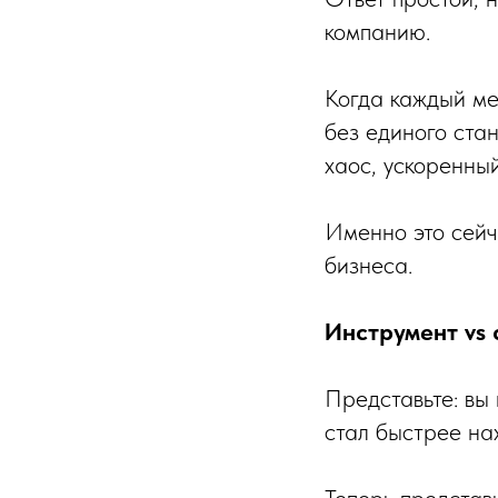
компанию.
Когда каждый ме
без единого ста
хаос, ускоренный
Именно это сейч
бизнеса.
Инструмент vs 
Представьте: вы
стал быстрее на