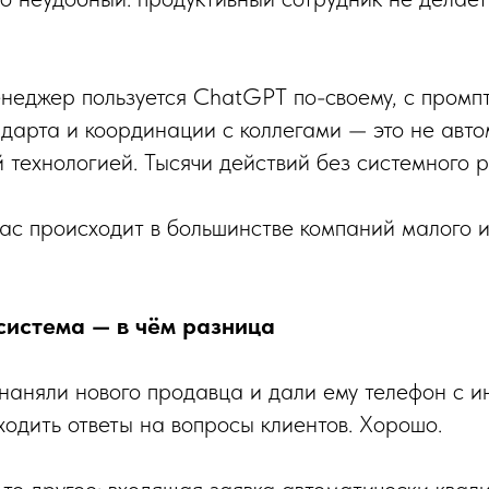
неджер пользуется ChatGPT по-своему, с промпт
ндарта и координации с коллегами — это не авто
 технологией. Тысячи действий без системного р
ас происходит в большинстве компаний малого 
система — в чём разница
 наняли нового продавца и дали ему телефон с и
ходить ответы на вопросы клиентов. Хорошо.