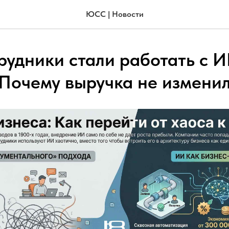
ЮСС | Новости
рудники стали работать с 
 Почему выручка не измени