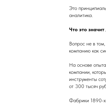
Это принципиаль
аналитика.
Что это значит
Вопрос не в том,
компанию как си
На основе опыт
компании, которы
инструменты сот
от 300 тысяч ру
Фабрики 1890-х 